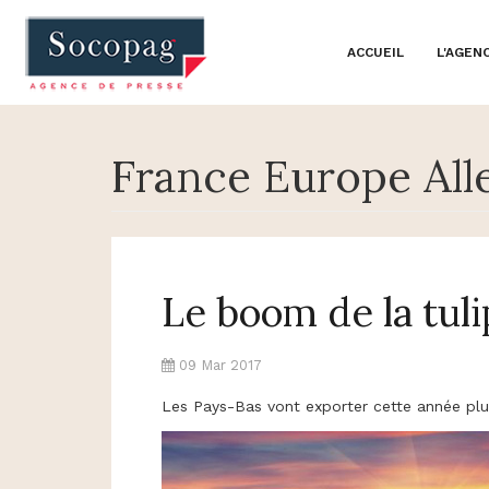
ACCUEIL
L'AGEN
France Europe All
Le boom de la tuli
09 Mar 2017
Les Pays-Bas vont exporter cette année plu