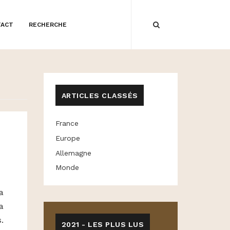
TACT
RECHERCHE
ARTICLES CLASSÉS
France
Europe
Allemagne
Monde
a
a
.
2021 - LES PLUS LUS