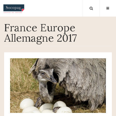
France Europe
Allemagne 2017