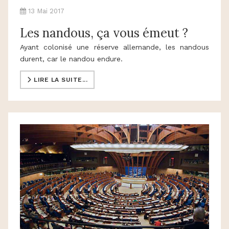
13 Mai 2017
Les nandous, ça vous émeut ?
Ayant colonisé une réserve allemande, les nandous
durent, car le nandou endure.
LIRE LA SUITE...