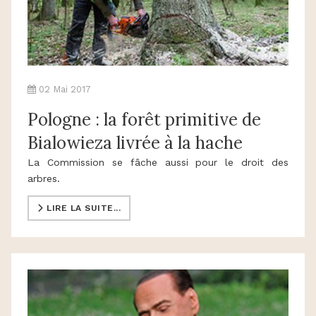
02 Mai 2017
Pologne : la forêt primitive de
Bialowieza livrée à la hache
La Commission se fâche aussi pour le droit des
arbres.
LIRE LA SUITE...