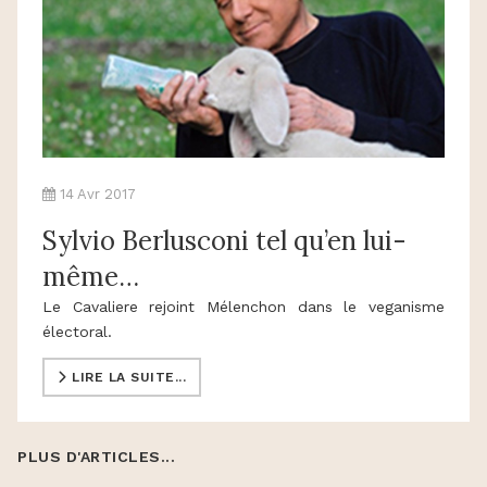
14 Avr 2017
Sylvio Berlusconi tel qu’en lui-
même…
Le Cavaliere rejoint Mélenchon dans le veganisme
électoral.
LIRE LA SUITE...
PLUS D'ARTICLES...