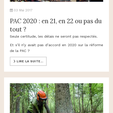
03 Mai 2017
PAC 2020 : en 21, en 22 ou pas du
tout ?
Seule certitude, les délais ne seront pas respectés.
Et s’il n’y avait pas d’accord en 2020 sur la réforme
de la PAC ?
LIRE LA SUITE...