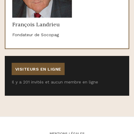
François Landrieu
Fondateur de Socopag
VISITEURS EN LIGNE
Il y a 201 invités et aucun membre en ligne
MENTIONS LÉGALES