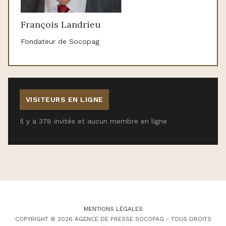
François Landrieu
Fondateur de Socopag
VISITEURS EN LIGNE
Il y a 378 invités et aucun membre en ligne
MENTIONS LÉGALES
COPYRIGHT © 2026 AGENCE DE PRESSE SOCOPAG - TOUS DROITS