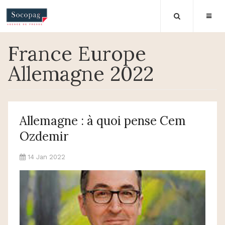
France Europe
Allemagne 2022
Allemagne : à quoi pense Cem
Ozdemir
14 Jan 2022