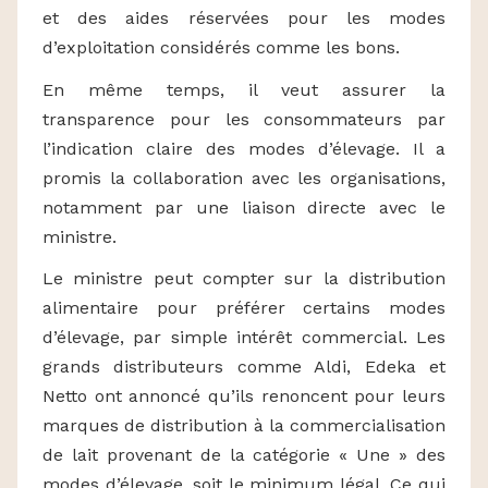
et des aides réservées pour les modes
d’exploitation considérés comme les bons.
En même temps, il veut assurer la
transparence pour les consommateurs par
l’indication claire des modes d’élevage. Il a
promis la collaboration avec les organisations,
notamment par une liaison directe avec le
ministre.
Le ministre peut compter sur la distribution
alimentaire pour préférer certains modes
d’élevage, par simple intérêt commercial. Les
grands distributeurs comme Aldi, Edeka et
Netto ont annoncé qu’ils renoncent pour leurs
marques de distribution à la commercialisation
de lait provenant de la catégorie « Une » des
modes d’élevage, soit le minimum légal, Ce qui