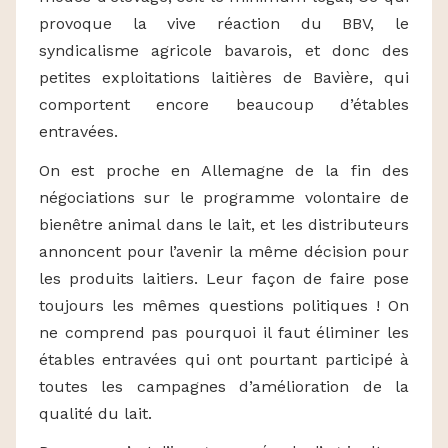
provoque la vive réaction du BBV, le
syndicalisme agricole bavarois, et donc des
petites exploitations laitières de Bavière, qui
comportent encore beaucoup d’étables
entravées.
On est proche en Allemagne de la fin des
négociations sur le programme volontaire de
bienêtre animal dans le lait, et les distributeurs
annoncent pour l’avenir la même décision pour
les produits laitiers. Leur façon de faire pose
toujours les mêmes questions politiques ! On
ne comprend pas pourquoi il faut éliminer les
étables entravées qui ont pourtant participé à
toutes les campagnes d’amélioration de la
qualité du lait.