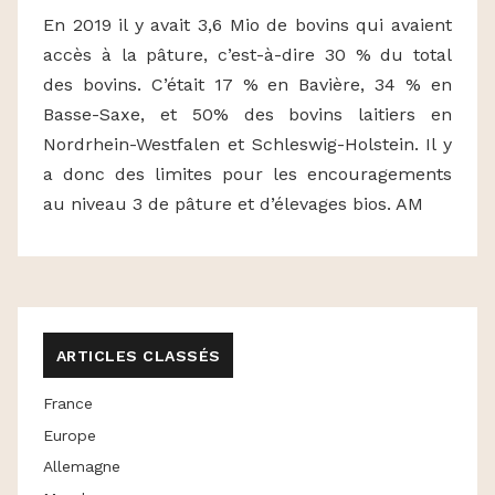
En 2019 il y avait 3,6 Mio de bovins qui avaient
accès à la pâture, c’est-à-dire 30 % du total
des bovins. C’était 17 % en Bavière, 34 % en
Basse-Saxe, et 50% des bovins laitiers en
Nordrhein-Westfalen et Schleswig-Holstein. Il y
a donc des limites pour les encouragements
au niveau 3 de pâture et d’élevages bios. AM
ARTICLES CLASSÉS
France
Europe
Allemagne