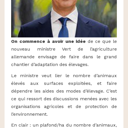
On commence à avoir une idée
de ce que le
nouveau ministre Vert de l’agriculture
allemande envisage de faire dans le grand
chantier d’adaptation des élevages.
Le ministre veut lier le nombre d’animaux
élevés aux surfaces exploitées, et faire
dépendre les aides des modes d’élevage. C’est
ce qui ressort des discussions menées avec les
organisations agricoles et de protection de
l’environnement.
En clair : un plafond/ha du nombre d’animaux,