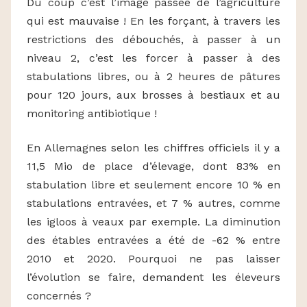
Du coup c’est l’image passée de l’agriculture
qui est mauvaise ! En les forçant, à travers les
restrictions des débouchés, à passer à un
niveau 2, c’est les forcer à passer à des
stabulations libres, ou à 2 heures de pâtures
pour 120 jours, aux brosses à bestiaux et au
monitoring antibiotique !
En Allemagnes selon les chiffres officiels il y a
11,5 Mio de place d’élevage, dont 83% en
stabulation libre et seulement encore 10 % en
stabulations entravées, et 7 % autres, comme
les igloos à veaux par exemple. La diminution
des étables entravées a été de -62 % entre
2010 et 2020. Pourquoi ne pas laisser
l’évolution se faire, demandent les éleveurs
concernés ?