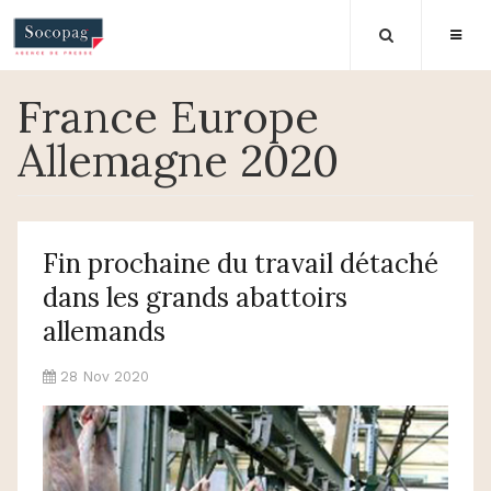
France Europe
Allemagne 2020
Fin prochaine du travail détaché
dans les grands abattoirs
allemands
28 Nov 2020