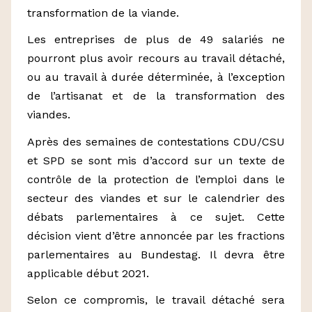
transformation de la viande.
Les entreprises de plus de 49 salariés ne
pourront plus avoir recours au travail détaché,
ou au travail à durée déterminée, à l’exception
de l’artisanat et de la transformation des
viandes.
Après des semaines de contestations CDU/CSU
et SPD se sont mis d’accord sur un texte de
contrôle de la protection de l’emploi dans le
secteur des viandes et sur le calendrier des
débats parlementaires à ce sujet. Cette
décision vient d’être annoncée par les fractions
parlementaires au Bundestag. Il devra être
applicable début 2021.
Selon ce compromis, le travail détaché sera