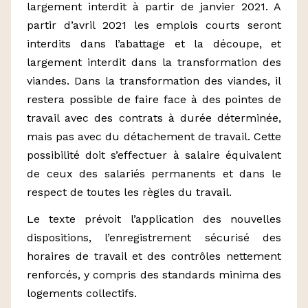
largement interdit à partir de janvier 2021. A
partir d’avril 2021 les emplois courts seront
interdits dans l’abattage et la découpe, et
largement interdit dans la transformation des
viandes. Dans la transformation des viandes, il
restera possible de faire face à des pointes de
travail avec des contrats à durée déterminée,
mais pas avec du détachement de travail. Cette
possibilité doit s’effectuer à salaire équivalent
de ceux des salariés permanents et dans le
respect de toutes les règles du travail.
Le texte prévoit l’application des nouvelles
dispositions, l’enregistrement sécurisé des
horaires de travail et des contrôles nettement
renforcés, y compris des standards minima des
logements collectifs.