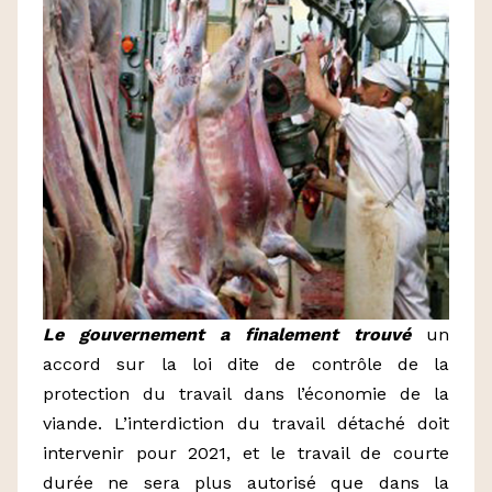
Le gouvernement a finalement trouvé
un
accord sur la loi dite de contrôle de la
protection du travail dans l’économie de la
viande. L’interdiction du travail détaché doit
intervenir pour 2021, et le travail de courte
durée ne sera plus autorisé que dans la