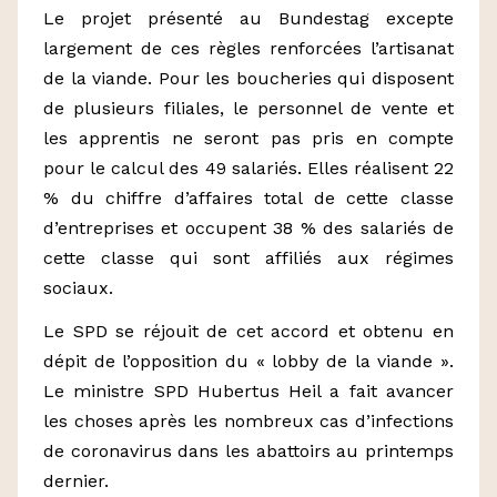
Le projet présenté au Bundestag excepte
largement de ces règles renforcées l’artisanat
de la viande. Pour les boucheries qui disposent
de plusieurs filiales, le personnel de vente et
les apprentis ne seront pas pris en compte
pour le calcul des 49 salariés. Elles réalisent 22
% du chiffre d’affaires total de cette classe
d’entreprises et occupent 38 % des salariés de
cette classe qui sont affiliés aux régimes
sociaux.
Le SPD se réjouit de cet accord et obtenu en
dépit de l’opposition du « lobby de la viande ».
Le ministre SPD Hubertus Heil a fait avancer
les choses après les nombreux cas d’infections
de coronavirus dans les abattoirs au printemps
dernier.