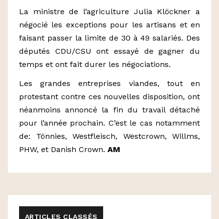
La ministre de l’agriculture Julia Klöckner a
négocié les exceptions pour les artisans et en
faisant passer la limite de 30 à 49 salariés. Des
députés CDU/CSU ont essayé de gagner du
temps et ont fait durer les négociations.
Les grandes entreprises viandes, tout en
protestant contre ces nouvelles disposition, ont
néanmoins annoncé la fin du travail détaché
pour l’année prochain. C’est le cas notamment
de: Tönnies, Westfleisch, Westcrown, Willms,
PHW, et Danish Crown.
AM
ARTICLES CLASSÉS