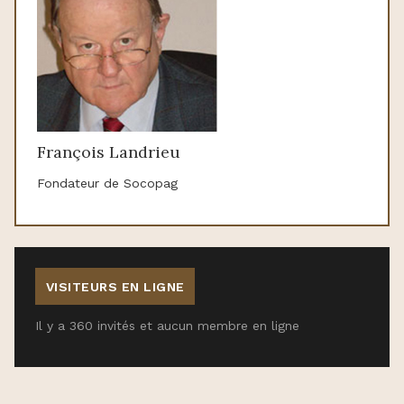
François Landrieu
Fondateur de Socopag
VISITEURS EN LIGNE
Il y a 360 invités et aucun membre en ligne