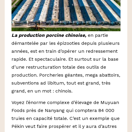
La production porcine chinoise,
en partie
démantelée par les épizooties depuis plusieurs
années, est en train d’opérer un redressement
rapide. Et spectaculaire. Et surtout sur la base
d’une restructuration totale des outils de
production. Porcheries géantes, mega abattoirs,
subventions ad libitum, tout est grand, très
grand, en un mot : chinois.
Voyez l’énorme complexe d’élevage de Muyuan
Foods près de Nanyang qui comptera 84 000
truies en capacité totale. C’est un exemple que
Pékin veut faire prospérer et il y aura d’autres