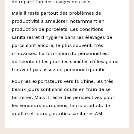
de répartition des usages des sols.
Mais il reste partout des problèmes de
productivité à améliorer, notamment en
production de porcelets. Les conditions
sanitaires et d’hygiène dans les élevages de
porcs sont encore, le plus souvent, très
mauvaises. La formation du personnel est
déficiente et les grandes sociétés d’élevage ne
trouvent pas assez de personnel qualifié.
Pour les exportateurs vers la Chine, les très
beaux jours sont sans doute en train de se
terminer. Mais il reste des perspectives pour
les vendeurs européens, leurs produits de
qualité et leurs garanties sanitaires.AM