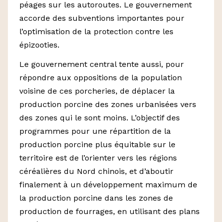
péages sur les autoroutes. Le gouvernement
accorde des subventions importantes pour
l’optimisation de la protection contre les
épizooties.
Le gouvernement central tente aussi, pour
répondre aux oppositions de la population
voisine de ces porcheries, de déplacer la
production porcine des zones urbanisées vers
des zones qui le sont moins. L’objectif des
programmes pour une répartition de la
production porcine plus équitable sur le
territoire est de l’orienter vers les régions
céréalières du Nord chinois, et d’aboutir
finalement à un développement maximum de
la production porcine dans les zones de
production de fourrages, en utilisant des plans