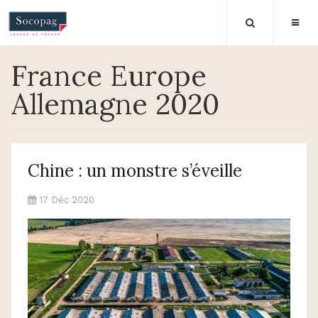
France Europe
Allemagne 2020
Chine : un monstre s’éveille
17 Déc 2020