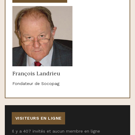
François Landrieu
Fondateur de Socopag
VISITEURS EN LIGNE
Il y a 407 invités et aucun membre en ligne