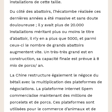
installations de cette taille.
Du côté des abattoirs, l’hécatombe réalisée ces
dernières années a été massive et sans doute
douloureuse ; il y avait plus de 20.000
installations méritant plus ou moins le titre
d’abattoir, il n’y en a plus que 5000, et parmi
ceux-ci le nombre de grands abattoirs
augmentent vite. Un très-très grand est en
construction, sa capacité finale est prévue à 8
mio de porcs/ an.
La Chine restructure également le négoce du
bétail avec la multiplication des plateformes de
négociations. La plateforme Internet Spem
commercialise maintenant des millions de
porcelets et de porcs. Ces plateformes sont
utilisées pour le commerce d’animaux et de