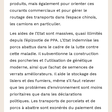
produits, mais également pour orienter ces
courants commerciaux et pour gérer le
routage des transports dans l’espace chinois,
les camions en particulier.
Les aides de l’Etat sont massives, quasi illimités
depuis l’épizootie de PPA. L’Etat indemnise les
porcs abattus dans le cadre de la lutte contre
cette maladie. Il subventionne la construction
des porcheries et l’utilisation de génétique
moderne, ainsi que l’achat de semences de
verrats améliorateurs. Il aide le stockage des
lisiers et des fumiers, même s’il faut relever
que les problèmes d’environnement sont moins
prioritaires que dans les déclarations
politiques. Les transports de porcelets et de
porcs à abattre sont exonérés du paiement des