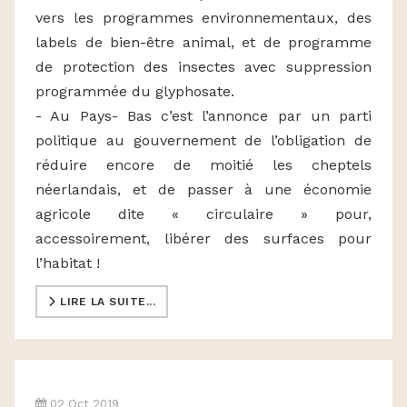
vers les programmes environnementaux, des
labels de bien-être animal, et de programme
de protection des insectes avec suppression
programmée du glyphosate.
- Au Pays- Bas c’est l’annonce par un parti
politique au gouvernement de l’obligation de
réduire encore de moitié les cheptels
néerlandais, et de passer à une économie
agricole dite « circulaire » pour,
accessoirement, libérer des surfaces pour
l’habitat !
LIRE LA SUITE...
02 Oct 2019