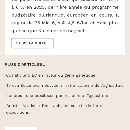
à 6 % en 2020, dernière année du programme
budgétaire pluriannuel européen en cours. Il
s’agira de 75 Mio €, soit 4,5 €/ha, et c’est plus
que ce que Klöckner envisageait.
LIRE LA SUITE...
PLUS D'ARTICLES...
Climat : le GIEC en faveur du génie génétique
Teresa Bellanova, nouvelle ministre italienne de l’agriculture
Londres : une brexiteuse pure et dure à l’Agriculture
Brexit - No deal : Boris Johnson suscite de fortes
oppositions