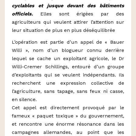
cyclables et jusque devant des bâtiments
officiels.
Elles sont érigées par des
agriculteurs qui veulent attirer l’attention sur
leur situation de plus en plus déséquilibrée
L’opération est partie d’un appel de « Bauer
Willi », nom d’un blogueur connu derrière
lequel se cache un exploitant agricole, le Dr
Willi-Cremer Schillings, entouré d’un groupe
d’exploitants qui se veulent indépendants. Ils
recherchent une expression collective de
l’agriculture, sans tapage, sans feux ni casse,
en silence.
Cet appel est directement provoqué par le
fameux « paquet toxique » du gouvernement,
et rencontre une énorme résonance dans les
campagnes allemandes, au point que les