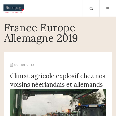
France Europe
Allemagne 2019
02 Oct 2019
Climat agricole explosif chez nos
voisins néerlandais et allemands