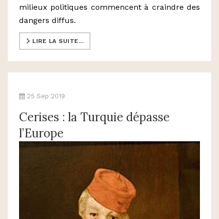
milieux politiques commencent à craindre des
dangers diffus.
LIRE LA SUITE...
25 Sep 2019
Cerises : la Turquie dépasse
l’Europe