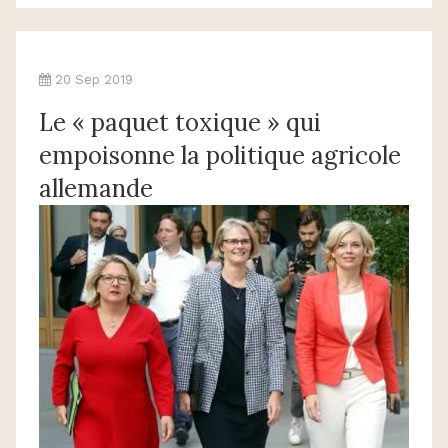
20 Sep 2019
Le « paquet toxique » qui
empoisonne la politique agricole
allemande