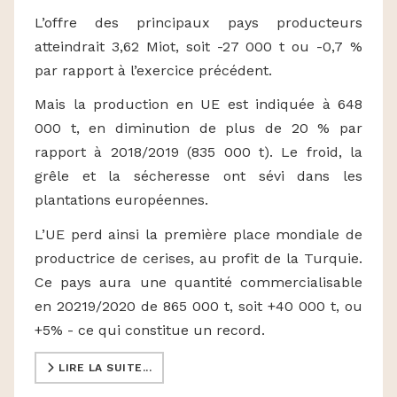
L’offre des principaux pays producteurs
atteindrait 3,62 Miot, soit -27 000 t ou -0,7 %
par rapport à l’exercice précédent.
Mais la production en UE est indiquée à 648
000 t, en diminution de plus de 20 % par
rapport à 2018/2019 (835 000 t). Le froid, la
grêle et la sécheresse ont sévi dans les
plantations européennes.
L’UE perd ainsi la première place mondiale de
productrice de cerises, au profit de la Turquie.
Ce pays aura une quantité commercialisable
en 20219/2020 de 865 000 t, soit +40 000 t, ou
+5% - ce qui constitue un record.
LIRE LA SUITE...