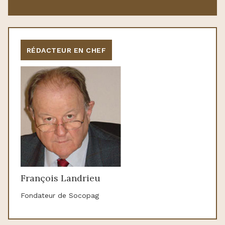
RÉDACTEUR EN CHEF
François Landrieu
Fondateur de Socopag