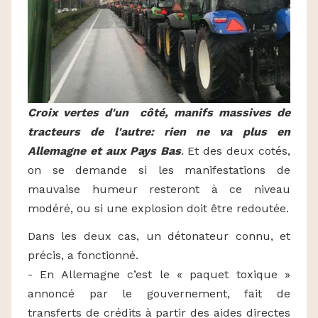
Croix vertes d'un côté, manifs massives de
tracteurs de l'autre: rien ne va plus en
Allemagne et aux Pays Bas
. Et des deux cotés,
on se demande si les manifestations de
mauvaise humeur resteront à ce niveau
modéré, ou si une explosion doit être redoutée.
Dans les deux cas, un détonateur connu, et
précis, a fonctionné.
- En Allemagne c’est le « paquet toxique »
annoncé par le gouvernement, fait de
transferts de crédits à partir des aides directes