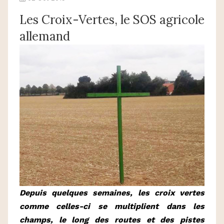
Les Croix-Vertes, le SOS agricole
allemand
Depuis quelques semaines, les croix vertes
comme celles-ci se multiplient dans les
champs, le long des routes et des pistes