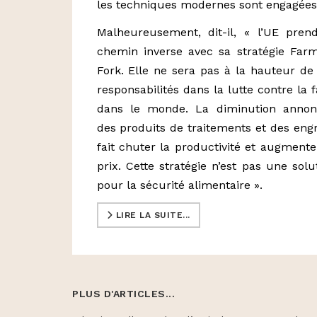
les techniques modernes sont engagées
Malheureusement, dit-il, « l’UE pren
chemin inverse avec sa stratégie Far
Fork. Elle ne sera pas à la hauteur de
responsabilités dans la lutte contre la 
dans le monde. La diminution annon
des produits de traitements et des engr
fait chuter la productivité et augmente
prix. Cette stratégie n’est pas une solu
pour la sécurité alimentaire ».
LIRE LA SUITE...
PLUS D'ARTICLES...