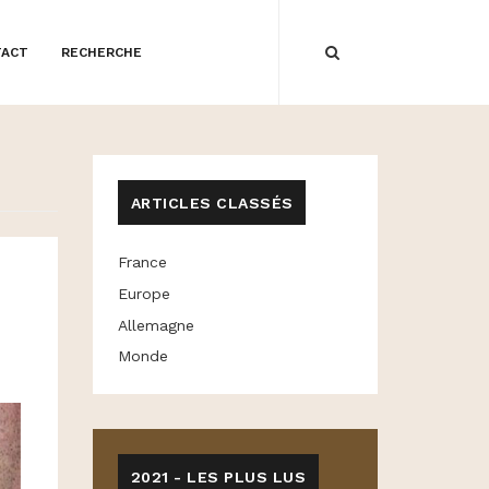
TACT
RECHERCHE
ARTICLES CLASSÉS
France
Europe
Allemagne
Monde
2021 - LES PLUS LUS