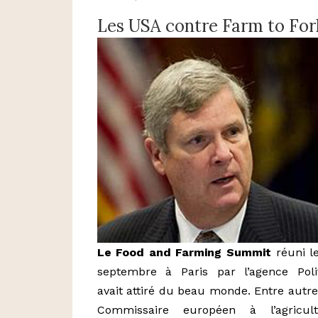
Les USA contre Farm to For
Le Food and Farming Summit
réuni l
septembre à Paris par l’agence Poli
avait attiré du beau monde. Entre autre
Commissaire européen à l’agricult