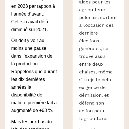
aides pour les
en 2023 par rapport à
agriculteurs
l’année d’avant.
polonais, surtout
Celle-ci avait déjà
à l‘occasion des
diminué sur 2021.
dernière
élections
On doit y voir au
générales, se
moins une pause
trouve assis
dans l’expansion de
entre deux
la production.
chaises, même
Rappelons que durant
s’il rejette cette
les dix dernières
exigence de
années la
démission, et
disponibilité de
défend son
matière première lait a
action pour
augmenté de +63 %.
l’agriculture.
Mais les prix bas du