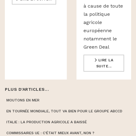
à cause de toute
la politique
agricole
européenne
notamment le
Green Deal
LIRE LA
SUITE...
PLUS D'ARTICLES...
MOUTONS EN MER
EN TOURNÉE MONDIALE, TOUT VA BIEN POUR LE GROUPE ABCCD
ITALIE : LA PRODUCTION AGRICOLE A BAISSÉ
COMMISSAIRES UE : C’ÉTAIT MIEUX AVANT, NON ?