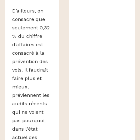
D’ailleurs, on
consacre que
seulement 0,32
% du chiffre
d’affaires est
consacré à la
prévention des
vols. Il faudrait
faire plus et
mieux,
préviennent les
audits récents
qui ne voient
pas pourquoi,
dans l'état
actuel des