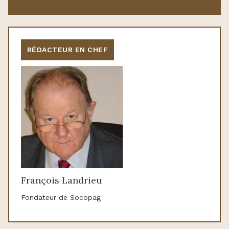
RÉDACTEUR EN CHEF
François Landrieu
Fondateur de Socopag