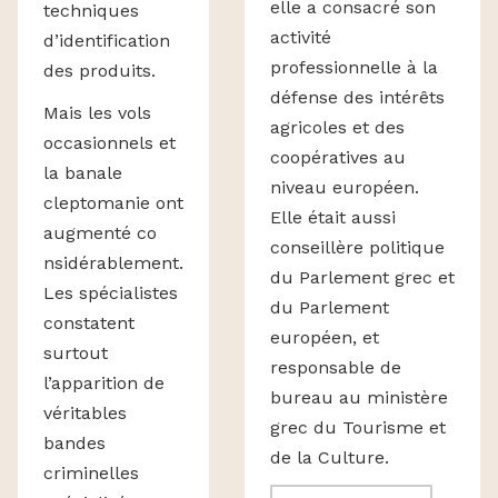
elle a consacré son
techniques
activité
d’identification
professionnelle à la
des produits.
défense des intérêts
Mais les vols
agricoles et des
occasionnels et
coopératives au
la banale
niveau européen.
cleptomanie ont
Elle était aussi
augmenté co
conseillère politique
nsidérablement.
du Parlement grec et
Les spécialistes
du Parlement
constatent
européen, et
surtout
responsable de
l’apparition de
bureau au ministère
véritables
grec du Tourisme et
bandes
de la Culture.
criminelles