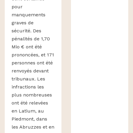
pour
manquements
graves de
sécurité. Des
pénalités de 1,70
Mio € ont été
prononcées, et 171
personnes ont été
renvoyés devant
tribunaux. Les
infractions les
plus nombreuses
ont été relevées
en Latium, au
Piedmont, dans
les Abruzzes et en